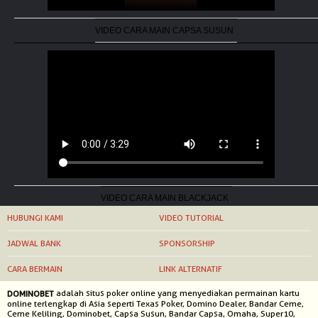
NEW
VIDEO CARA MAIN CAPSA SUSUN
TANGKAS
RTP
DEPOSIT
WITHDRAW
PROMOSI
DOWNLOAD APLIKASI
VIDEO CARA MAIN BLACKJACK
REFERRAL
HUBUNGI KAMI
VIDEO TUTORIAL
JACKPOT
JADWAL BANK
SPONSORSHIP
CARA BERMAIN
LINK ALTERNATIF
VIP MEMBER
adalah situs poker online yang menyediakan permainan kartu
DOMINOBET
online terlengkap di Asia seperti Texas Poker, Domino Dealer, Bandar Ceme,
HUBUNGI KAMI
Ceme Keliling, Dominobet, Capsa Susun, Bandar Capsa, Omaha, Super10,