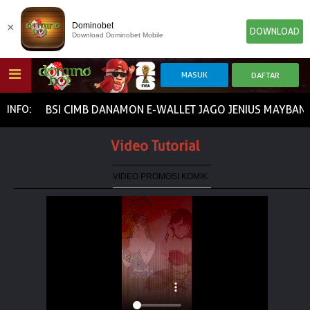
×
Dominobet
DOWNLOAD
Download Dominobet Mobile
HOME
INE...BCA BRI BSI CIMB DANAMON E-WALLET JAGO JENIUS MAYB
INFO:
Video Tutorial
POKER
SLOT GAME
IDN E-LOTTERY
VIDEO PROMOSI KOMIK
NEW
NEW
SPORTBOOK
LIVE CASINO
IDNLIVE
NEW
TOGEL
ESPORTS
ARCADE
NEW
NEW
NEW
TEMBAK IKAN
IDNRAFFLE
IDNTRADE