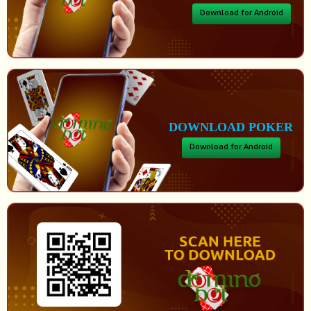
Download for Android
NEW
TANGKAS
RTP
DEPOSIT
WITHDRAW
DOWNLOAD POKER
PROMOSI
Download for Android
DOWNLOAD APLIKASI
REFERRAL
JACKPOT
VIP MEMBER
HUBUNGI KAMI